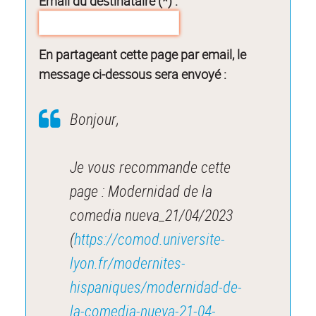
Email du destinataire (*) :
En partageant cette page par email, le
message ci-dessous sera envoyé :
Bonjour,
Je vous recommande cette
page : Modernidad de la
comedia nueva_21/04/2023
(
https://comod.universite-
lyon.fr/modernites-
hispaniques/modernidad-de-
la-comedia-nueva-21-04-