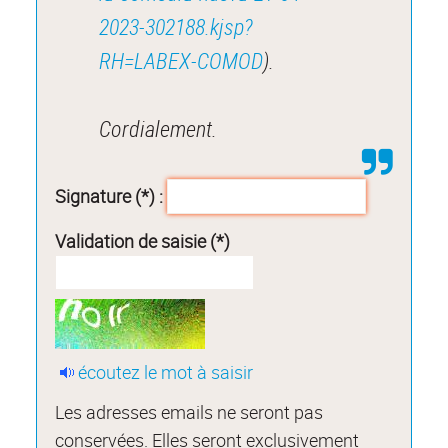
2023-302188.kjsp?
RH=LABEX-COMOD
).
Cordialement.
Signature (*) :
Validation de saisie (*)
écoutez le mot à saisir
Les adresses emails ne seront pas
conservées. Elles seront exclusivement