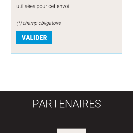
utilisées pour cet envoi.
(*) champ obligatoire
PARTENAIRES