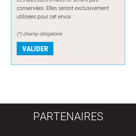
conservées. Elles seront exclusivement
utilisées pour cet envoi.
(*) champ obligatoire
PARTENAIRES