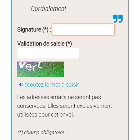
Cordialement.
Signature (*) :
Validation de saisie (*)
écoutez le mot à saisir
Les adresses emails ne seront pas
conservées. Elles seront exclusivement
utilisées pour cet envoi.
(*) champ obligatoire