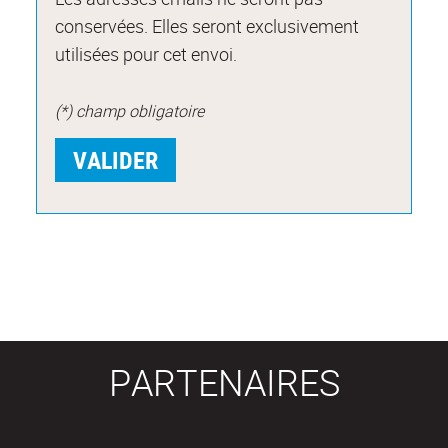
conservées. Elles seront exclusivement
utilisées pour cet envoi.
(*) champ obligatoire
PARTENAIRES