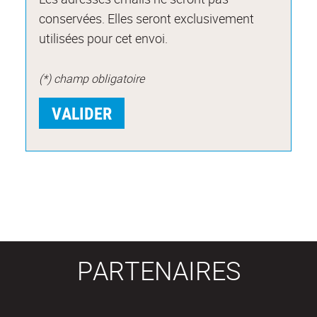
conservées. Elles seront exclusivement
utilisées pour cet envoi.
(*) champ obligatoire
PARTENAIRES