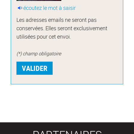
écoutez le mot à saisir
Les adresses emails ne seront pas
conservées. Elles seront exclusivement
utilisées pour cet envoi.
(*) champ obligatoire