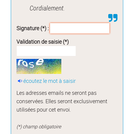
Cordialement.
Signature (*) :
Validation de saisie (*)
écoutez le mot à saisir
Les adresses emails ne seront pas
conservées. Elles seront exclusivement
utilisées pour cet envoi.
(*) champ obligatoire