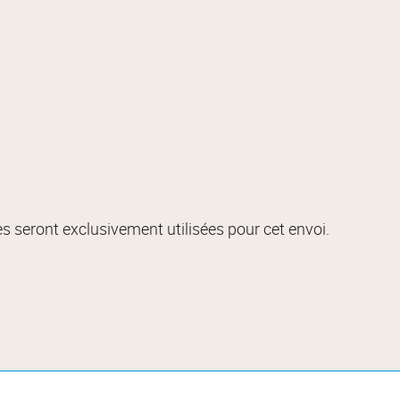
s seront exclusivement utilisées pour cet envoi.