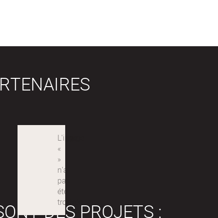
RTENAIRES
SONT DES PROJETS :