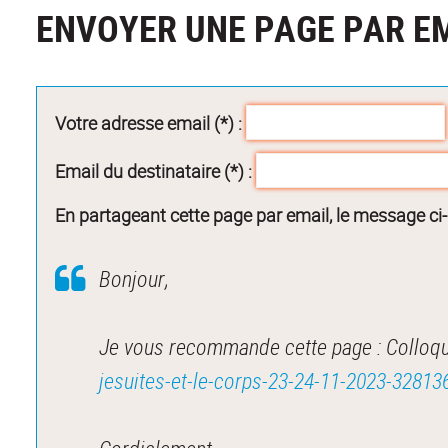
ENVOYER UNE PAGE PAR E
Votre adresse email (*) :
Email du destinataire (*) :
En partageant cette page par email, le message ci
Bonjour,
Je vous recommande cette page : Colloque
jesuites-et-le-corps-23-24-11-2023-32