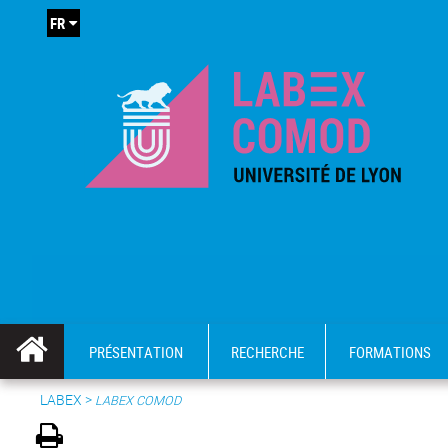
FR
PRÉSENTATION
RECHERCHE
FORMATIONS
LABEX >
LABEX COMOD