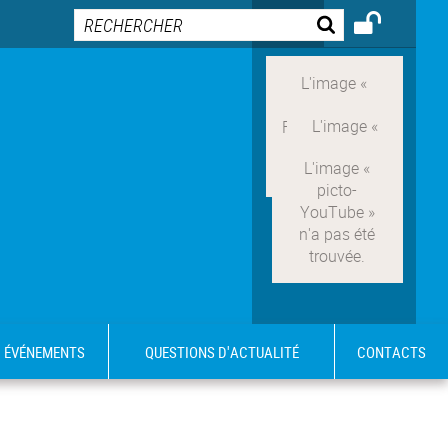
ÉVÉNEMENTS
QUESTIONS D'ACTUALITÉ
CONTACTS