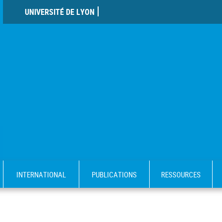
UNIVERSITÉ DE LYON
INTERNATIONAL
PUBLICATIONS
RESSOURCES