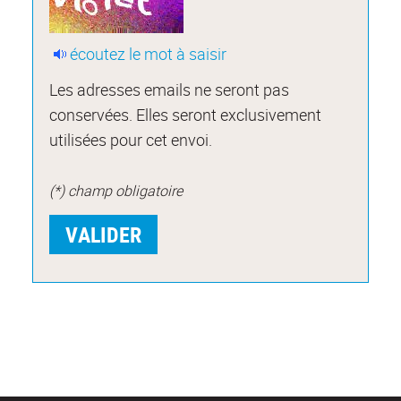
écoutez le mot à saisir
Les adresses emails ne seront pas
conservées. Elles seront exclusivement
utilisées pour cet envoi.
(*) champ obligatoire