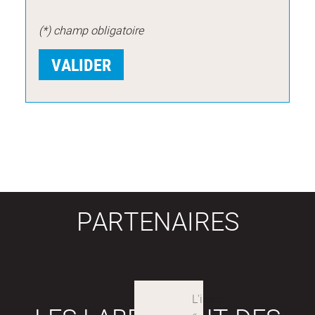
(*) champ obligatoire
PARTENAIRES