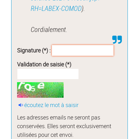
RH=LABEX-COMOD
).
Cordialement.
Signature (*) :
Validation de saisie (*)
écoutez le mot à saisir
Les adresses emails ne seront pas
conservées. Elles seront exclusivement
utilisées pour cet envoi.