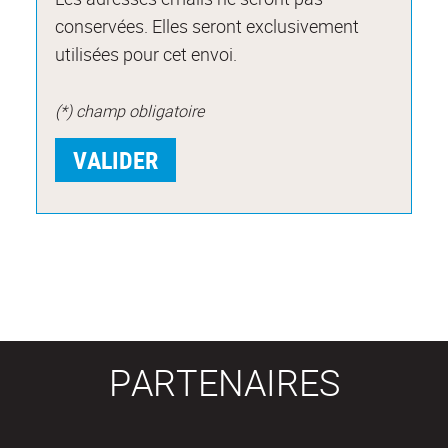
conservées. Elles seront exclusivement
utilisées pour cet envoi.
(*) champ obligatoire
PARTENAIRES