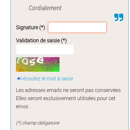
Cordialement.
Signature (*) :
Validation de saisie (*)
écoutez le mot à saisir
Les adresses emails ne seront pas conservées.
Elles seront exclusivement utilisées pour cet
envoi.
(*) champ obligatoire