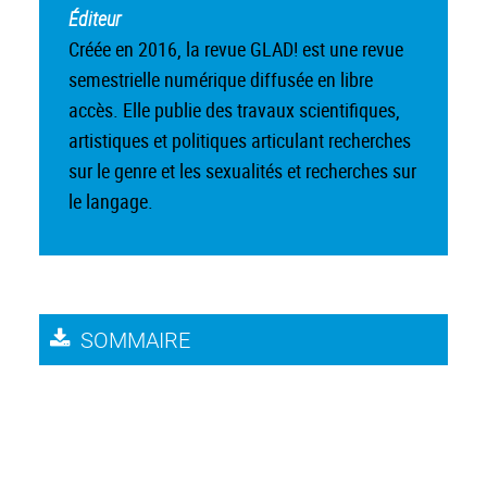
Éditeur
Créée en 2016, la revue GLAD! est une revue
semestrielle numérique diffusée en libre
accès. Elle publie des travaux scientifiques,
artistiques et politiques articulant recherches
sur le genre et les sexualités et recherches sur
le langage.
SOMMAIRE