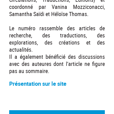
coordonné par Vanina Mozziconacci,
Samantha Saïdi et Héloïse Thomas.
Le numéro rassemble des articles de
recherche, des traductions, des
explorations, des créations et des
actualités.
Il a également bénéficié des discussions
avec des auteures dont l’article ne figure
pas au sommaire.
Présentation sur le site