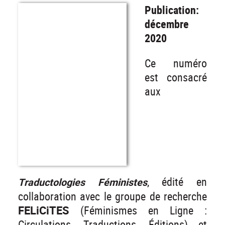
Publication:
décembre
2020
Ce numéro
est consacré
aux
, édité en
Traductologies Féministes
collaboration avec le groupe de recherche
FELiCiTES
(Féminismes en Ligne :
Circulations, Traductions, Éditions) et