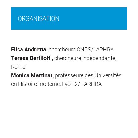
ORGANISATION
Elisa Andretta,
chercheure CNRS/LARHRA
Teresa Bertilotti,
chercheure indépendante,
Rome
Monica Martinat,
professeure des Universités
en Histoire moderne, Lyon 2/ LARHRA