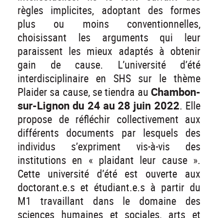
règles implicites, adoptant des formes
plus ou moins conventionnelles,
choisissant les arguments qui leur
paraissent les mieux adaptés à obtenir
gain de cause. L’université d’été
interdisciplinaire en SHS sur le thème
Plaider sa cause, se tiendra au
Chambon-
sur-Lignon du 24 au 28 juin 2022
. Elle
propose de réfléchir collectivement aux
différents documents par lesquels des
individus s’expriment vis-à-vis des
institutions en « plaidant leur cause ».
Cette université d’été est ouverte aux
doctorant.e.s et étudiant.e.s à partir du
M1 travaillant dans le domaine des
sciences humaines et sociales, arts et