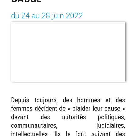
du 24 au 28 juin 2022
Depuis toujours, des hommes et des
femmes décident de « plaider leur cause »
devant des autorités politiques,
communautaires, judiciaires,
intellectuelles. Ils le font suivant des