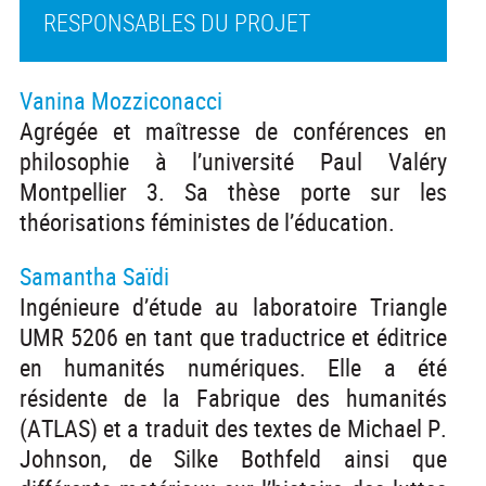
RESPONSABLES DU PROJET
Vanina Mozziconacci
Agrégée et maîtresse de conférences en
philosophie à l’université Paul Valéry
Montpellier 3. Sa thèse porte sur les
théorisations féministes de l’éducation.
Samantha Saïdi
Ingénieure d’étude au laboratoire Triangle
UMR 5206 en tant que traductrice et éditrice
en humanités numériques. Elle a été
résidente de la Fabrique des humanités
(ATLAS) et a traduit des textes de Michael P.
Johnson, de Silke Bothfeld ainsi que