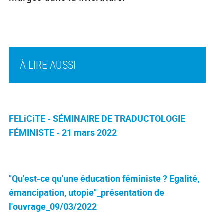
À LIRE AUSSI
FELiCiTE - SÉMINAIRE DE TRADUCTOLOGIE
FÉMINISTE - 21 mars 2022
"Qu'est-ce qu'une éducation féministe ? Egalité,
émancipation, utopie"_présentation de
l'ouvrage_09/03/2022