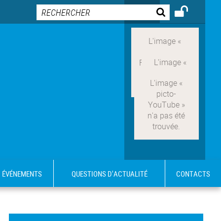
ÉVÉNEMENTS
QUESTIONS D'ACTUALITÉ
CONTACTS