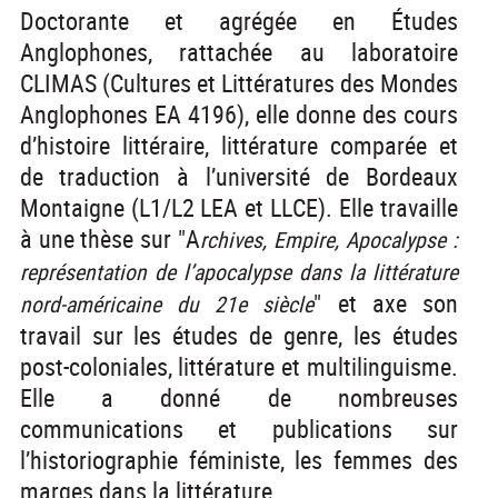
Doctorante et agrégée en Études
Anglophones, rattachée au laboratoire
CLIMAS (Cultures et Littératures des Mondes
Anglophones EA 4196), elle donne des cours
d’histoire littéraire, littérature comparée et
de traduction à l’université de Bordeaux
Montaigne (L1/L2 LEA et LLCE). Elle travaille
à une thèse sur "A
rchives, Empire, Apocalypse :
représentation de l’apocalypse dans la littérature
" et axe son
nord-américaine du 21e siècle
travail sur les études de genre, les études
post-coloniales, littérature et multilinguisme.
Elle a donné de nombreuses
communications et publications sur
l’historiographie féministe, les femmes des
marges dans la littérature.