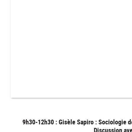
9h30-12h30 : Gisèle Sapiro : Sociologie d
Discussion av