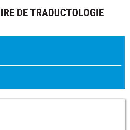
AIRE DE TRADUCTOLOGIE