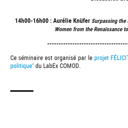
14h00-16h00 : Aurélie Knüfer
Surpassing the 
Women from the Renaissance to
-----------------------------------
Ce séminaire est organisé par le
projet FÉLICI
politique"
du LabEx COMOD.