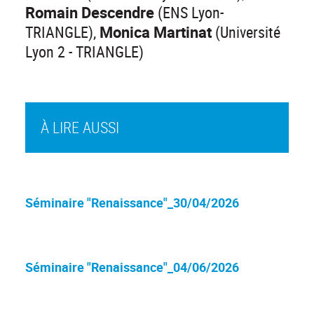
Romain Descendre
(ENS Lyon-
TRIANGLE),
Monica Martinat
(Université
Lyon 2 - TRIANGLE)
À LIRE AUSSI
Séminaire "Renaissance"_30/04/2026
Séminaire "Renaissance"_04/06/2026