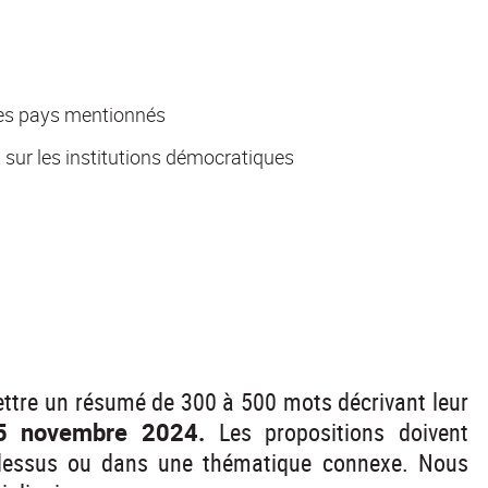
les pays mentionnés
 sur les institutions démocratiques
ettre un résumé de 300 à 500 mots décrivant leur
15 novembre 2024.
Les propositions doivent
i-dessus ou dans une thématique connexe. Nous