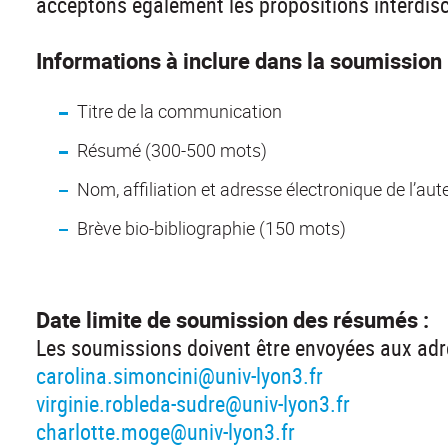
acceptons également les propositions interdisc
Informations à inclure dans la soumission 
Titre de la communication
Résumé (300-500 mots)
Nom, affiliation et adresse électronique de l’aut
Brève bio-bibliographie (150 mots)
Date limite de soumission des résumés :
Les soumissions doivent être envoyées aux ad
carolina.simoncini@univ-lyon3.fr
virginie.robleda-sudre@univ-lyon3.fr
charlotte.moge@univ-lyon3.fr