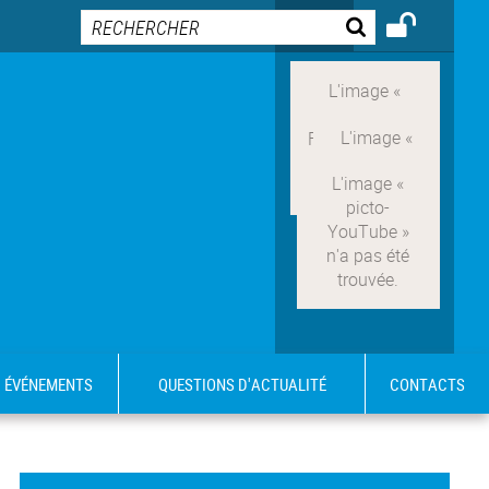
ÉVÉNEMENTS
QUESTIONS D'ACTUALITÉ
CONTACTS