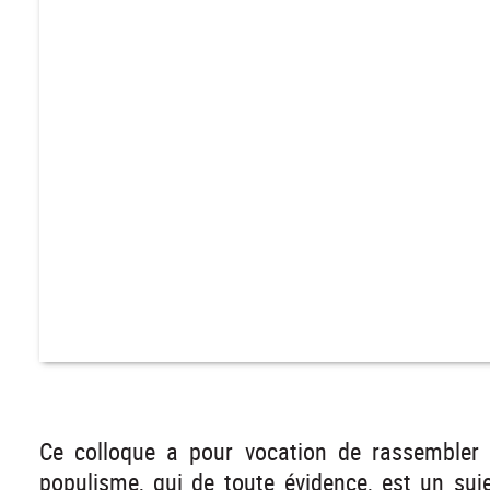
Ce colloque a pour vocation de rassembler 
populisme, qui de toute évidence, est un suje