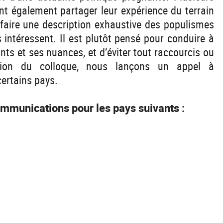
ont également partager leur expérience du terrain
 faire une description exhaustive des populismes
s intéressent. Il est plutôt pensé pour conduire à
ants et ses nuances, et d’éviter tout raccourcis ou
tion du colloque, nous lançons un appel à
ertains pays.
mmunications pour les pays suivants :