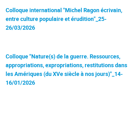
Colloque international "Michel Ragon écrivain,
entre culture populaire et érudition"_25-
26/03/2026
Colloque "Nature(s) de la guerre. Ressources,
appropriations, expropriations, restitutions dans
les Amériques (du XVe siècle à nos jours)"_14-
16/01/2026