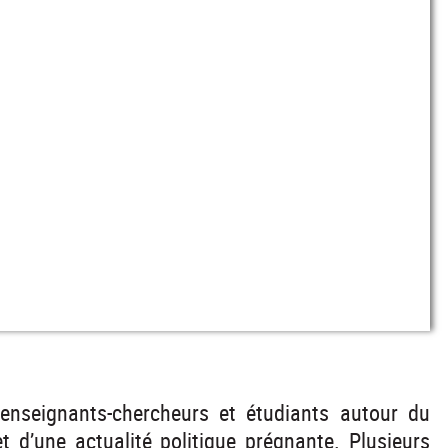
enseignants-chercheurs et étudiants autour du
t d’une actualité politique prégnante. Plusieurs