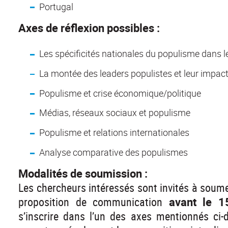
Portugal
Axes de réflexion possibles :
Les spécificités nationales du populisme dans 
La montée des leaders populistes et leur impact
Populisme et crise économique/politique
Médias, réseaux sociaux et populisme
Populisme et relations internationales
Analyse comparative des populismes
Modalités de soumission :
Les chercheurs intéressés sont invités à soum
proposition de communication
avant le 
s’inscrire dans l’un des axes mentionnés c