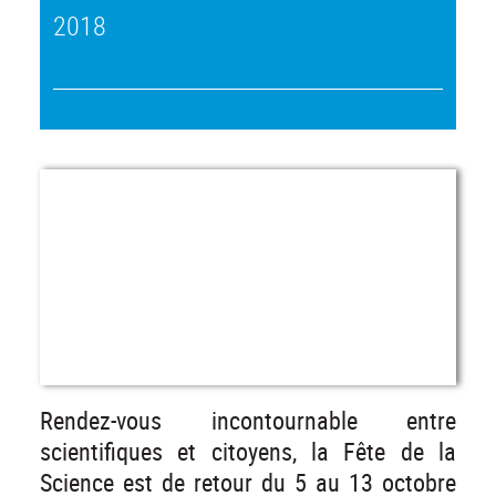
2018
Rendez-vous incontournable entre
scientifiques et citoyens, la Fête de la
Science est de retour du 5 au 13 octobre