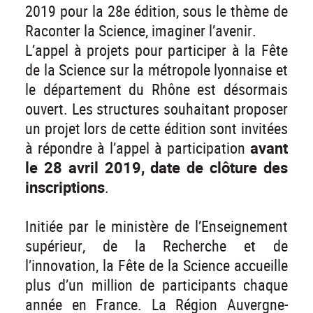
2019 pour la 28e édition, sous le thème de
Raconter la Science, imaginer l’avenir.
L’appel à projets pour participer à la Fête
de la Science sur la métropole lyonnaise et
le département du Rhône est désormais
ouvert. Les structures souhaitant proposer
un projet lors de cette édition sont invitées
à répondre à l’appel à participation
avant
le 28 avril 2019, date de clôture des
inscriptions
.
Initiée par le ministère de l’Enseignement
supérieur, de la Recherche et de
l’innovation, la Fête de la Science accueille
plus d’un million de participants chaque
année en France. La Région Auvergne-