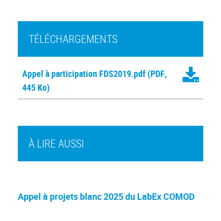
TÉLÉCHARGEMENTS
Appel à participation FDS2019.pdf
(PDF,
445 Ko)
À LIRE AUSSI
Appel à projets blanc 2025 du LabEx COMOD