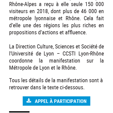
Rhône-Alpes a reçu à elle seule 150 000
visiteurs en 2018, dont plus de 46 000 en
métropole lyonnaise et Rhône. Cela fait
d’elle une des régions les plus riches en
propositions d’actions et affluence.
La Direction Culture, Sciences et Société de
l’Université de Lyon – CCSTI Lyon-Rhône
coordonne la manifestation sur la
Métropole de Lyon et le Rhône.
Tous les détails de la manifestation sont à
retrouver dans le texte ci-dessous.
APPEL À PARTICIPATION