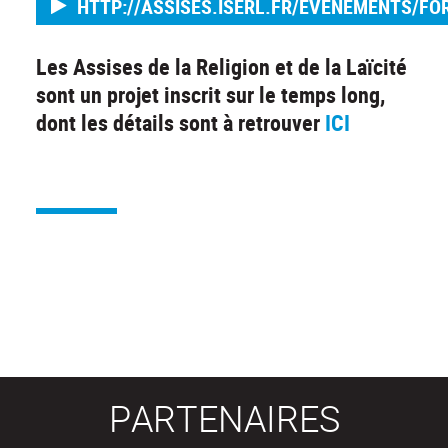
HTTP://ASSISES.ISERL.FR/EVENEMENTS/F
Les Assises de la Religion et de la Laïcité
sont un projet inscrit sur le temps long,
dont les détails sont à retrouver
ICI
PARTENAIRES