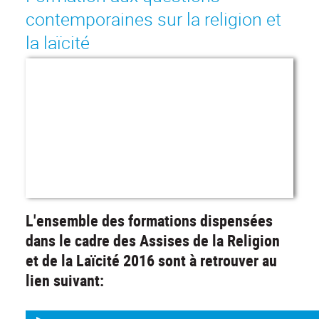
contemporaines sur la religion et
la laïcité
L'ensemble des formations dispensées
dans le cadre des Assises de la Religion
et de la Laïcité 2016 sont à retrouver au
lien suivant: