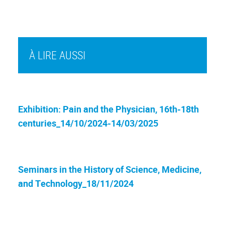
À LIRE AUSSI
Exhibition: Pain and the Physician, 16th-18th
centuries_14/10/2024-14/03/2025
Seminars in the History of Science, Medicine,
and Technology_18/11/2024