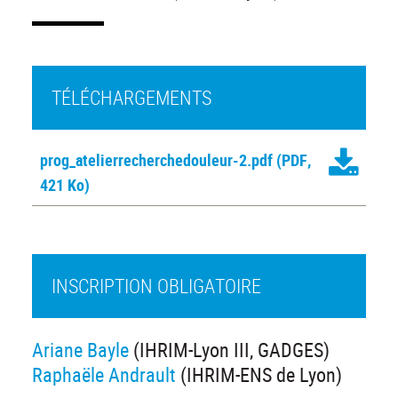
TÉLÉCHARGEMENTS
prog_atelierrecherchedouleur-2.pdf
(PDF,
421 Ko)
INSCRIPTION OBLIGATOIRE
Ariane Bayle
(IHRIM-Lyon III, GADGES)
Raphaële Andrault
(IHRIM-ENS de Lyon)