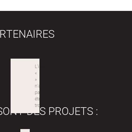
RTENAIRES
SONT DES PROJETS :