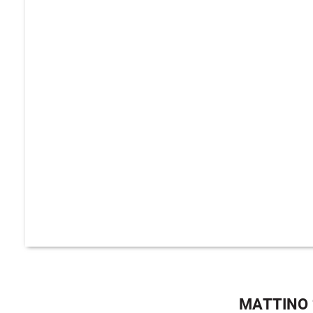
MATTINO 