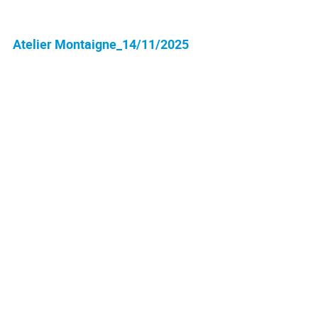
Atelier Montaigne_14/11/2025