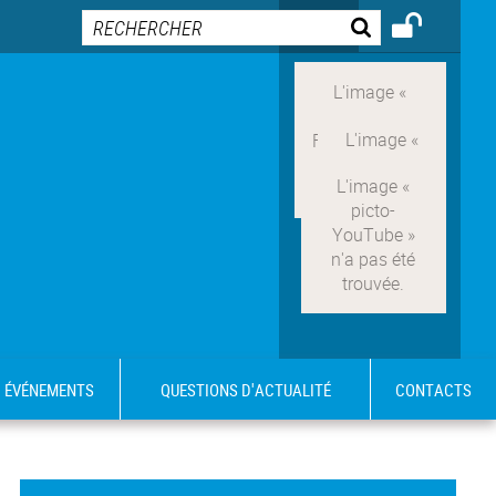
ÉVÉNEMENTS
QUESTIONS D'ACTUALITÉ
CONTACTS