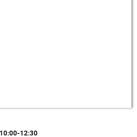
10:00-12:30