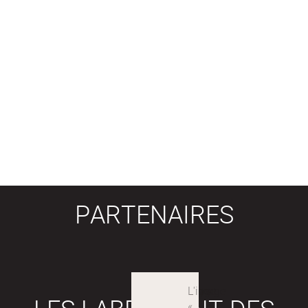
PARTENAIRES