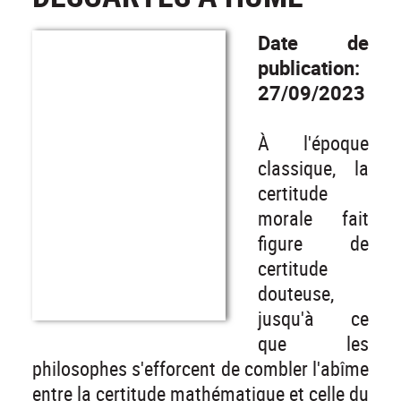
Date de
publication:
27/09/2023
À l'époque
classique, la
certitude
morale fait
figure de
certitude
douteuse,
jusqu'à ce
que les
philosophes s'efforcent de combler l'abîme
entre la certitude mathématique et celle du