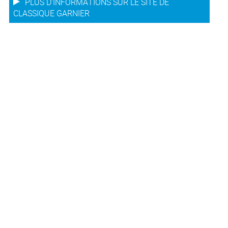
PLUS D'INFORMATIONS SUR LE SITE DE
CLASSIQUE GARNIER