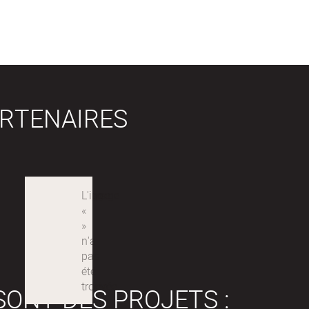
RTENAIRES
SONT DES PROJETS :