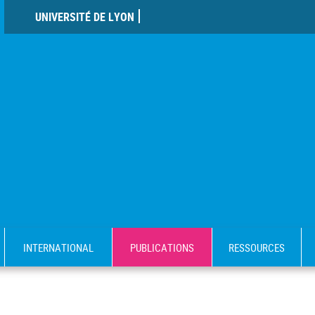
UNIVERSITÉ DE LYON
INTERNATIONAL
PUBLICATIONS
RESSOURCES