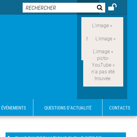
ÉVÉNEMENTS
QUESTIONS D'ACTUALITÉ
CONTACTS