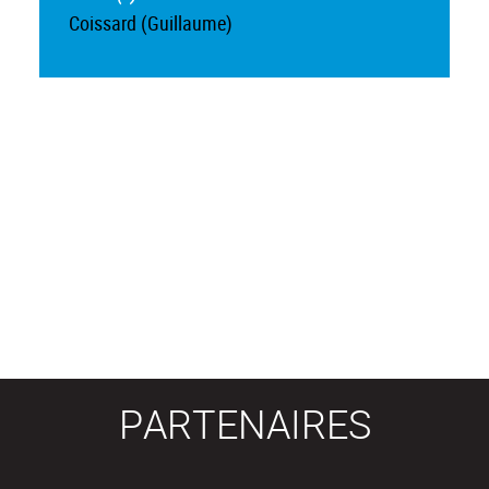
Coissard (Guillaume)
PARTENAIRES