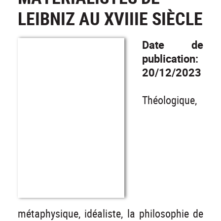
LEIBNIZ AU XVIIIE SIÈCLE
Date de
publication:
20/12/2023
Théologique,
métaphysique, idéaliste, la philosophie de