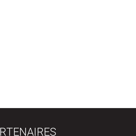
RTENAIRES