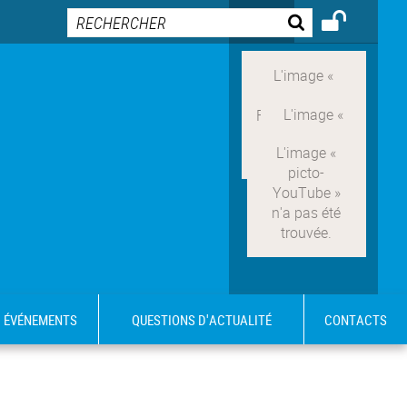
ÉVÉNEMENTS
QUESTIONS D'ACTUALITÉ
CONTACTS