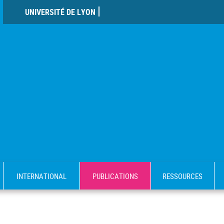
UNIVERSITÉ DE LYON
INTERNATIONAL
PUBLICATIONS
RESSOURCES