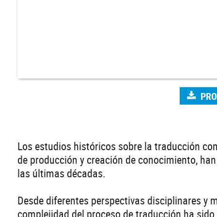
PR
Los estudios históricos sobre la traducción co
de producción y creación de conocimiento, han
las últimas décadas.
Desde diferentes perspectivas disciplinares y me
complejidad del proceso de traducción ha sido a