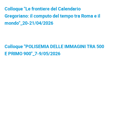
Colloque "Le frontiere del Calendario
Gregoriano: il computo del tempo tra Roma e il
mondo"_20-21/04/2026
Colloque "POLISEMIA DELLE IMMAGINI TRA 500
E PRIMO 900"_7-9/05/2026