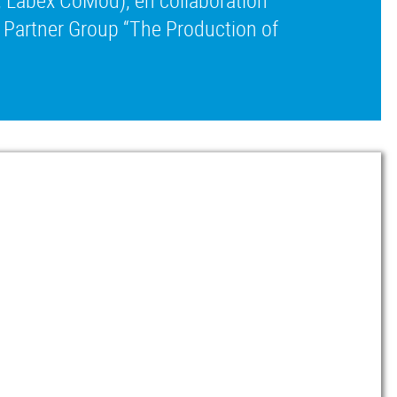
k Partner Group “The Production of