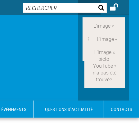
ÉVÉNEMENTS
QUESTIONS D'ACTUALITÉ
CONTACTS