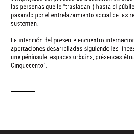
las personas que lo "trasladan") hasta el públi
pasando por el entrelazamiento social de las re
sustentan.
La intención del presente encuentro internacio
aportaciones desarrolladas siguiendo las línea
une péninsule: espaces urbains, présences étra
Cinquecento”.