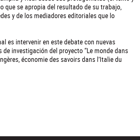
co que se apropia del resultado de su trabajo,
des y de los mediadores editoriales que lo
nal es intervenir en este debate con nuevas
s de investigación del proyecto “Le monde dans
ngères, économie des savoirs dans l’Italie du