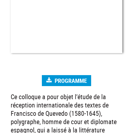
PROGRAMME
Ce colloque a pour objet l’étude de la
réception internationale des textes de
Francisco de Quevedo (1580-1645),
polygraphe, homme de cour et diplomate
espagnol, qui a laissé à la littérature