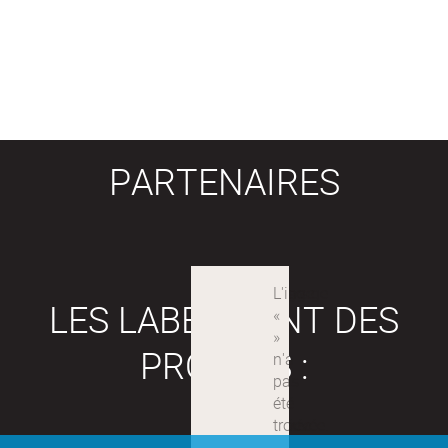
PARTENAIRES
LES LABEX SONT DES
PROJETS :