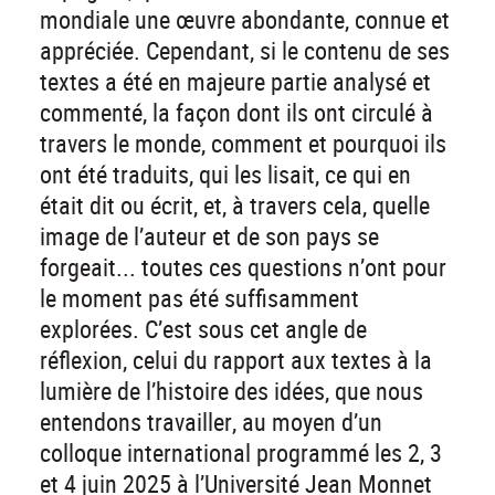
mondiale une œuvre abondante, connue et
appréciée. Cependant, si le contenu de ses
textes a été en majeure partie analysé et
commenté, la façon dont ils ont circulé à
travers le monde, comment et pourquoi ils
ont été traduits, qui les lisait, ce qui en
était dit ou écrit, et, à travers cela, quelle
image de l’auteur et de son pays se
forgeait... toutes ces questions n’ont pour
le moment pas été suffisamment
explorées. C’est sous cet angle de
réflexion, celui du rapport aux textes à la
lumière de l’histoire des idées, que nous
entendons travailler, au moyen d’un
colloque international programmé les 2, 3
et 4 juin 2025 à l’Université Jean Monnet