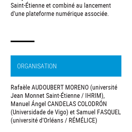
Saint-Étienne et combiné au lancement
d’une plateforme numérique associée.
ORGANISATION
Rafaèle AUDOUBERT MORENO (université
Jean Monnet Saint-Étienne / IHRIM),
Manuel Ángel CANDELAS COLODRÓN
(Universidade de Vigo) et Samuel FASQUEL
(université d’Orléans / RÉMÉLICE)