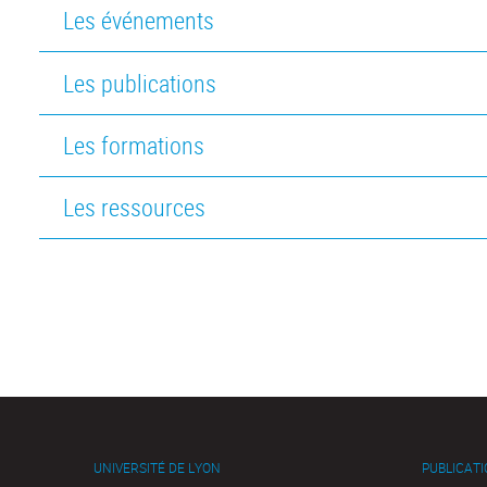
Les événements
Les publications
Les formations
Les ressources
UNIVERSITÉ DE LYON
PUBLICAT