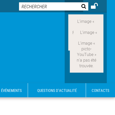
ÉVÉNEMENTS
QUESTIONS D'ACTUALITÉ
CONTACTS