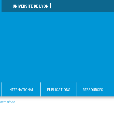
UNIVERSITÉ DE LYON
INTERNATIONAL
PUBLICATIONS
RESSOURCES
mes blanc