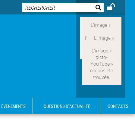
ÉVÉNEMENTS
QUESTIONS D'ACTUALITÉ
CONTACTS