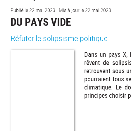
Publié le 22 mai 2023
|
Mis à jour le 22 mai 2023
DU PAYS VIDE
Réfuter le solipsisme politique
Dans un pays X, l
rêvent de solipsi
retrouvent sous un
pourraient tous se 
climatique. Le do
principes choisir 