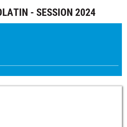
LATIN - SESSION 2024