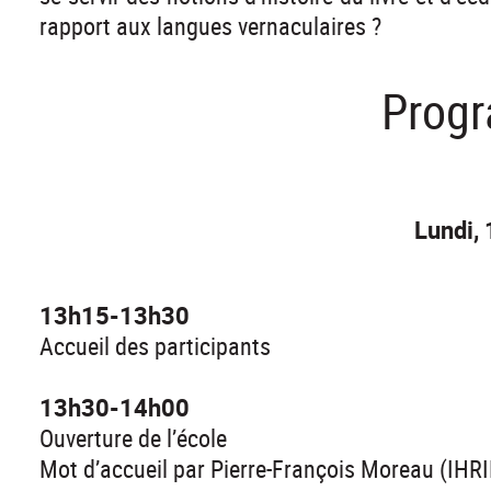
rapport aux langues vernaculaires ?
Prog
Lundi, 
13h15-13h30
Accueil des participants
13h30-14h00
Ouverture de l’école
Mot d’accueil par Pierre-François Moreau (IHR