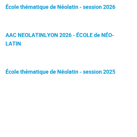
École thématique de Néolatin - session 2026
AAC NEOLATINLYON 2026 - ÉCOLE de NÉO-
LATIN
École thématique de Néolatin - session 2025