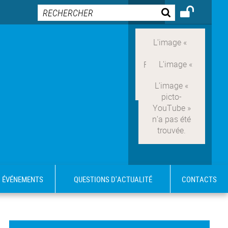
ÉVÉNEMENTS
QUESTIONS D'ACTUALITÉ
CONTACTS