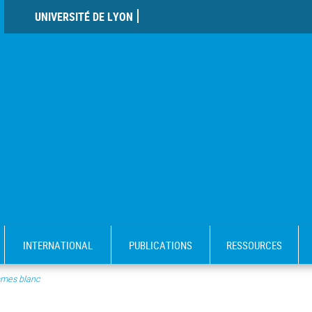
UNIVERSITÉ DE LYON
INTERNATIONAL
PUBLICATIONS
RESSOURCES
mes blanc