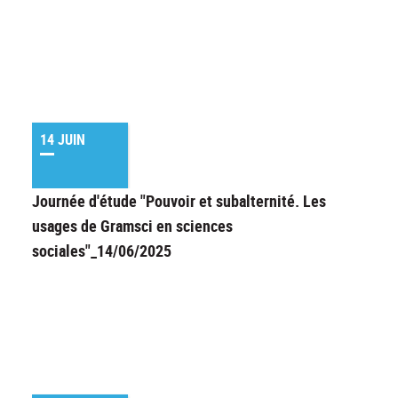
14 JUIN
Journée d'étude "Pouvoir et subalternité. Les
usages de Gramsci en sciences
sociales"_14/06/2025