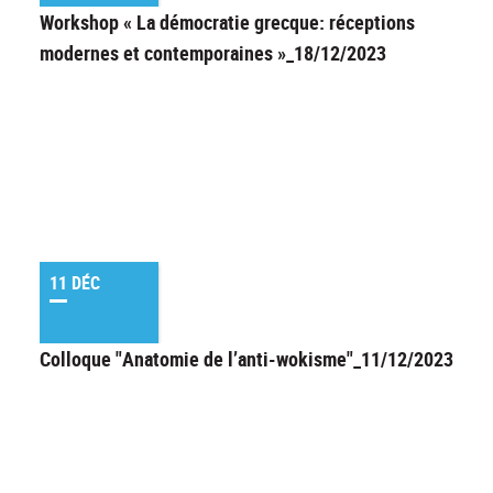
Workshop « La démocratie grecque: réceptions
modernes et contemporaines »_18/12/2023
11 DÉC
Colloque "Anatomie de l’anti-wokisme"_11/12/2023