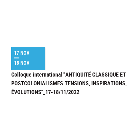
17 NOV
18 NOV
Colloque international "ANTIQUITÉ CLASSIQUE ET
POSTCOLONIALISMES.TENSIONS, INSPIRATIONS,
ÉVOLUTIONS"_17-18/11/2022