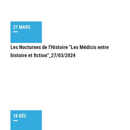
27 MARS
Les Nocturnes de l'Histoire "Les Médicis entre
histoire et fiction"_27/03/2024
18 DÉC