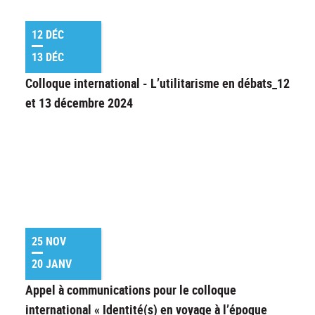
12 DÉC
13 DÉC
Colloque international - L’utilitarisme en débats_12
et 13 décembre 2024
25 NOV
20 JANV
Appel à communications pour le colloque
international « Identité(s) en voyage à l’époque