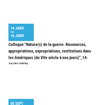
14 JANV
16 JANV
Colloque "Nature(s) de la guerre. Ressources,
appropriations, expropriations, restitutions dans
les Amériques (du XVe siècle à nos jours)"_14-
16/01/2026
05 SEPT