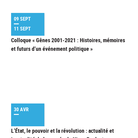
09 SEPT
11 SEPT
Colloque « Gênes 2001-2021 : Histoires, mémoires
et futurs d’un événement politique »
30 AVR
L’État, le pouvoir et la révolution : actualité et