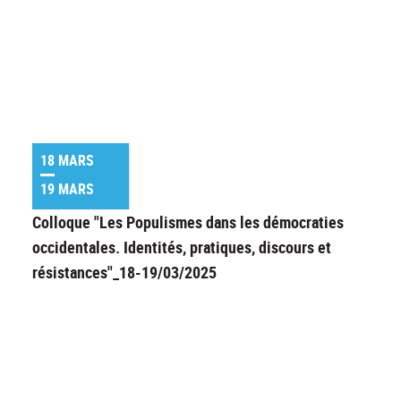
18 MARS
19 MARS
Colloque "Les Populismes dans les démocraties
occidentales. Identités, pratiques, discours et
résistances"_18-19/03/2025