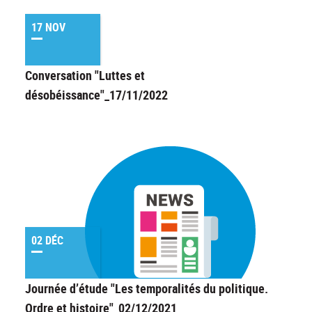
17 NOV
Conversation "Luttes et
désobéissance"_17/11/2022
02 DÉC
Journée d’étude "Les temporalités du politique.
Ordre et histoire"_02/12/2021