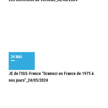
24 MAI
JE de l'IGS-France "Gramsci en France de 1975 à
nos jours"_24/05/2024