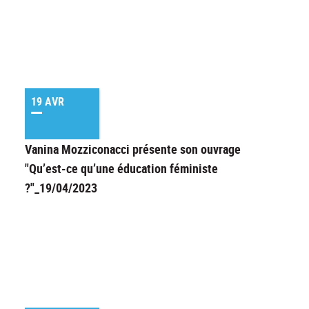
19 AVR
Vanina Mozziconacci présente son ouvrage
"Qu’est-ce qu’une éducation féministe
?"_19/04/2023