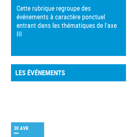
Cette rubrique regroupe des
événements à caractère ponctuel
entrant dans les thématiques de l'axe
III
LES ÉVÉNEMENTS
30 AVR