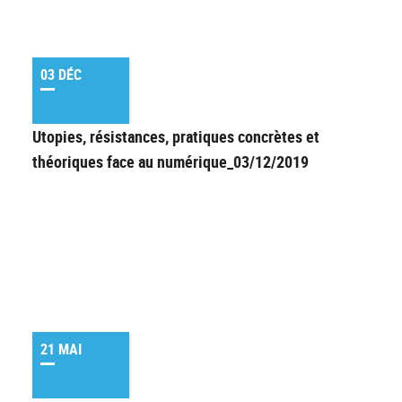
03 DÉC
Utopies, résistances, pratiques concrètes et
théoriques face au numérique_03/12/2019
21 MAI