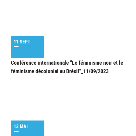
11 SEPT
Conférence internationale "Le féminisme noir et le
féminisme décolonial au Brésil"_11/09/2023
12 MAI