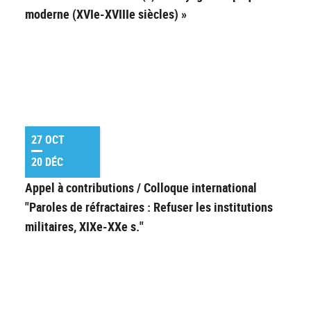
moderne (XVIe-XVIIIe siècles) »
27 OCT
20 DÉC
Appel à contributions / Colloque international
"Paroles de réfractaires : Refuser les institutions
militaires, XIXe-XXe s."