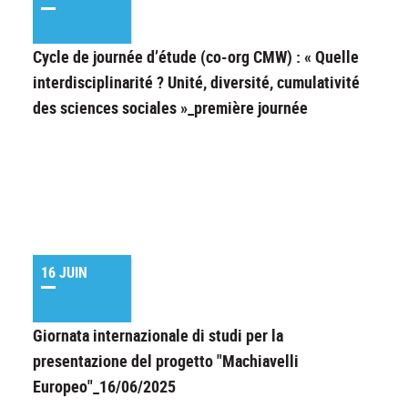
Cycle de journée d’étude (co-org CMW) : « Quelle
interdisciplinarité ? Unité, diversité, cumulativité
des sciences sociales »_première journée
16 JUIN
Giornata internazionale di studi per la
presentazione del progetto "Machiavelli
Europeo"_16/06/2025