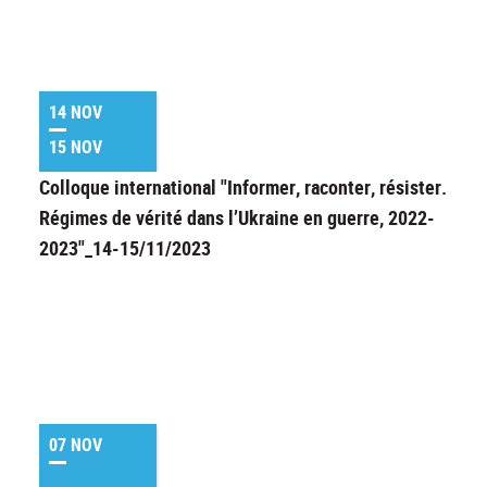
14 NOV
15 NOV
Colloque international "Informer, raconter, résister.
Régimes de vérité dans l’Ukraine en guerre, 2022-
2023"_14-15/11/2023
07 NOV