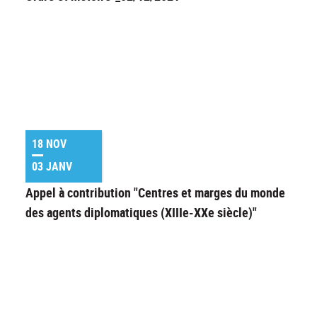
18 NOV
03 JANV
Appel à contribution "Centres et marges du monde
des agents diplomatiques (XIIIe-XXe siècle)"