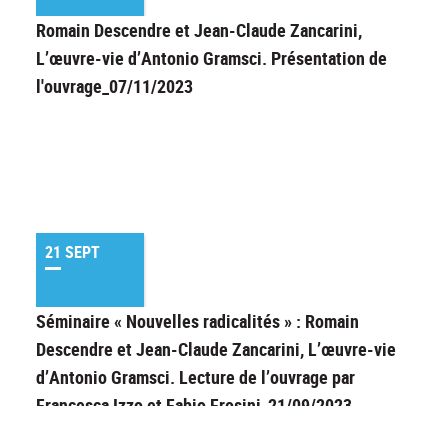
Romain Descendre et Jean-Claude Zancarini,
L’œuvre-vie d’Antonio Gramsci. Présentation de
l'ouvrage_07/11/2023
21 SEPT
Séminaire « Nouvelles radicalités » : Romain
Descendre et Jean-Claude Zancarini, L’œuvre-vie
d’Antonio Gramsci. Lecture de l’ouvrage par
Francesca Izzo et Fabio Frosini_21/09/2023