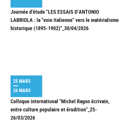
Journée d'étude "LES ESSAIS D’ANTONIO
LABRIOLA : la "voie italienne" vers le matérialisme
historique (1895-1902)"_30/04/2026
25 MARS
26 MARS
Colloque international "Michel Ragon écrivain,
entre culture populaire et érudition"_25-
26/03/2026