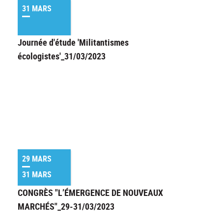
31 MARS
Journée d'étude 'Militantismes
écologistes'_31/03/2023
29 MARS
31 MARS
CONGRÈS "L’ÉMERGENCE DE NOUVEAUX
MARCHÉS"_29-31/03/2023