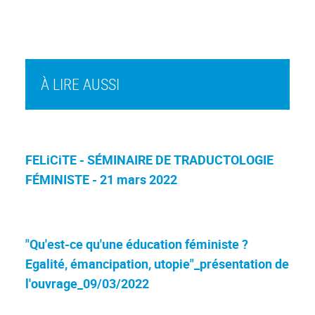
À LIRE AUSSI
FELiCiTE - SÉMINAIRE DE TRADUCTOLOGIE
FÉMINISTE - 21 mars 2022
"Qu'est-ce qu'une éducation féministe ?
Egalité, émancipation, utopie"_présentation de
l'ouvrage_09/03/2022