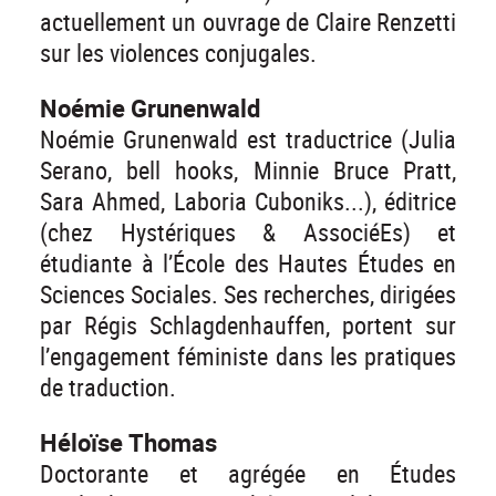
actuellement un ouvrage de Claire Renzetti
sur les violences conjugales.
Noémie Grunenwald
Noémie Grunenwald est traductrice (Julia
Serano, bell hooks, Minnie Bruce Pratt,
Sara Ahmed, Laboria Cuboniks...), éditrice
(chez Hystériques & AssociéEs) et
étudiante à l’École des Hautes Études en
Sciences Sociales. Ses recherches, dirigées
par Régis Schlagdenhauffen, portent sur
l’engagement féministe dans les pratiques
de traduction.
Héloïse Thomas
Doctorante et agrégée en Études