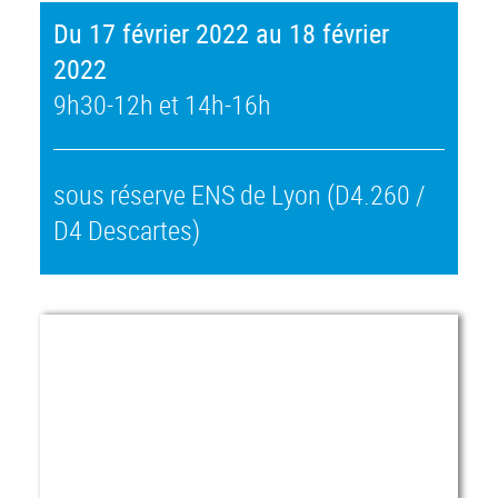
Du 17 février 2022 au 18 février
2022
9h30-12h et 14h-16h
sous réserve ENS de Lyon (D4.260 /
D4 Descartes)