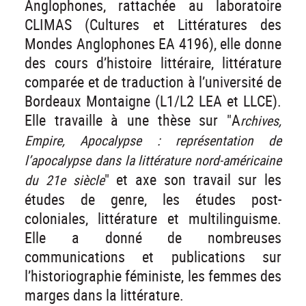
Anglophones, rattachée au laboratoire
CLIMAS (Cultures et Littératures des
Mondes Anglophones EA 4196), elle donne
des cours d’histoire littéraire, littérature
comparée et de traduction à l’université de
Bordeaux Montaigne (L1/L2 LEA et LLCE).
Elle travaille à une thèse sur "A
rchives,
Empire, Apocalypse : représentation de
l’apocalypse dans la littérature nord-américaine
" et axe son travail sur les
du 21e siècle
études de genre, les études post-
coloniales, littérature et multilinguisme.
Elle a donné de nombreuses
communications et publications sur
l’historiographie féministe, les femmes des
marges dans la littérature.