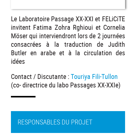
Le Laboratoire Passage XX-XXI et FELiCiTE
invitent Fatima Zohra Rghioui et Cornelia
Möser qui interviendront lors de 2 journées
consacrées à la traduction de Judith
Butler en arabe et à la circulation des
idées
Contact / Discutante :
Touriya Fili-Tullon
(co- directrice du labo Passages XX-XXIe)
RESPONSABLES DU PROJET