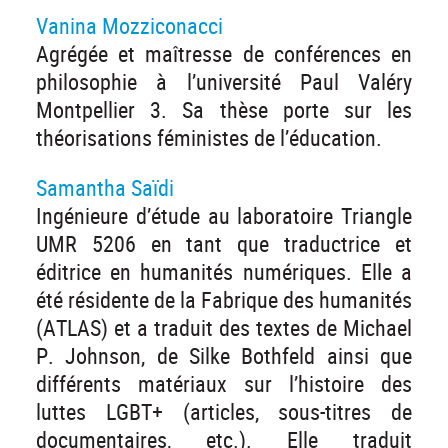
Vanina Mozziconacci
Agrégée et maîtresse de conférences en
philosophie à l’université Paul Valéry
Montpellier 3. Sa thèse porte sur les
théorisations féministes de l’éducation.
Samantha Saïdi
Ingénieure d’étude au laboratoire Triangle
UMR 5206 en tant que traductrice et
éditrice en humanités numériques. Elle a
été résidente de la Fabrique des humanités
(ATLAS) et a traduit des textes de Michael
P. Johnson, de Silke Bothfeld ainsi que
différents matériaux sur l’histoire des
luttes LGBT+ (articles, sous-titres de
documentaires, etc.). Elle traduit