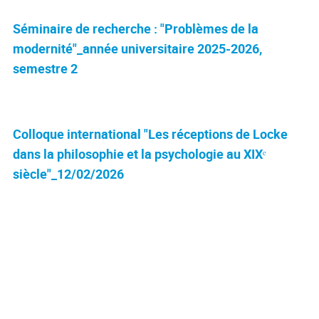
Séminaire de recherche : "Problèmes de la
modernité"_année universitaire 2025-2026,
semestre 2
Colloque international "Les réceptions de Locke
dans la philosophie et la psychologie au XIXᵉ
siècle"_12/02/2026