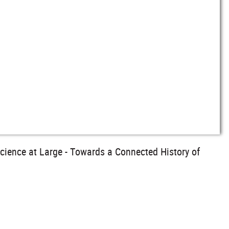
cience at Large - Towards a Connected History of