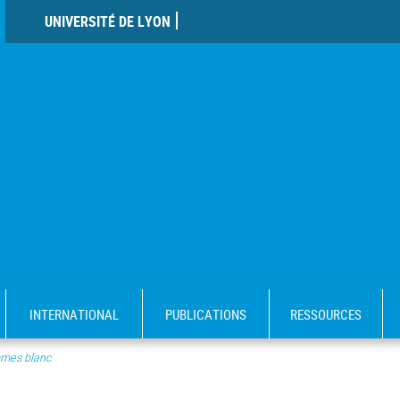
UNIVERSITÉ DE LYON
INTERNATIONAL
PUBLICATIONS
RESSOURCES
mes blanc