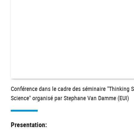
Conférence dans le cadre des séminaire "Thinking S
Science" organisé par Stephane Van Damme (EUI)
Presentation: