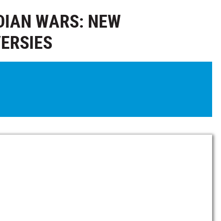
DIAN WARS: NEW
ERSIES