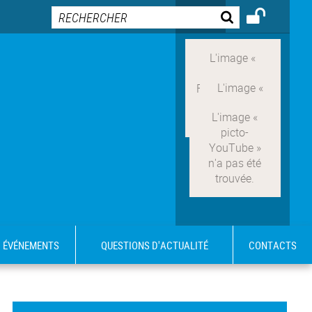
ÉVÉNEMENTS
QUESTIONS D'ACTUALITÉ
CONTACTS