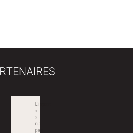
RTENAIRES