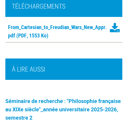
TÉLÉCHARGEMENTS
From_Cartesian_to_Freudian_Wars_New_Appr.
pdf
(PDF, 1553 Ko)
À LIRE AUSSI
Séminaire de recherche : "Philosophie française
au XIXe siècle"_année universitaire 2025-2026,
semestre 2