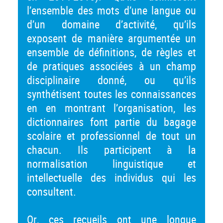
l’ensemble des mots d’une langue ou
d’un domaine d’activité, qu’ils
exposent de manière argumentée un
ensemble de définitions, de règles et
de pratiques associées à un champ
disciplinaire donné, ou qu’ils
synthétisent toutes les connaissances
en en montrant l’organisation, les
dictionnaires font partie du bagage
scolaire et professionnel de tout un
chacun. Ils participent à la
normalisation linguistique et
intellectuelle des individus qui les
consultent.
Or, ces recueils ont une longue