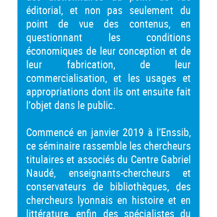
éditorial, et non pas seulement du
point de vue des contenus, en
questionnant les conditions
économiques de leur conception et de
leur fabrication, de leur
commercialisation, et les usages et
appropriations dont ils ont ensuite fait
l’objet dans le public.
Commencé en janvier 2019 à l’Enssib,
ce séminaire rassemble les chercheurs
titulaires et associés du Centre Gabriel
Naudé, enseignants-chercheurs et
conservateurs de bibliothèques, des
chercheurs lyonnais en histoire et en
littérature, enfin des spécialistes du