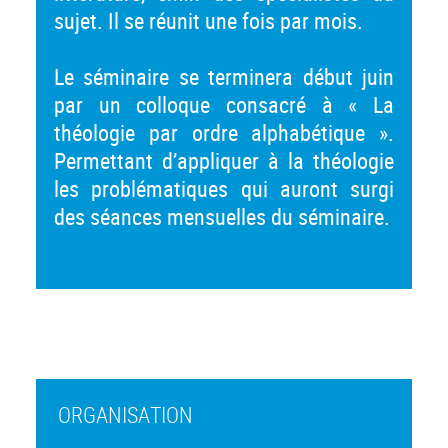
sujet. Il se réunit une fois par mois.
Le séminaire se terminera début juin
par un colloque consacré à « La
théologie par ordre alphabétique ».
Permettant d’appliquer à la théologie
les problématiques qui auront surgi
des séances mensuelles du séminaire.
ORGANISATION