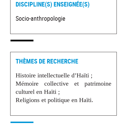
DISCIPLINE(S) ENSEIGNÉE(S)
Socio-anthropologie
THÈMES DE RECHERCHE
Histoire intellectuelle d’Haïti ;
Mémoire collective et patrimoine
culturel en Haïti ;
Religions et politique en Haïti.