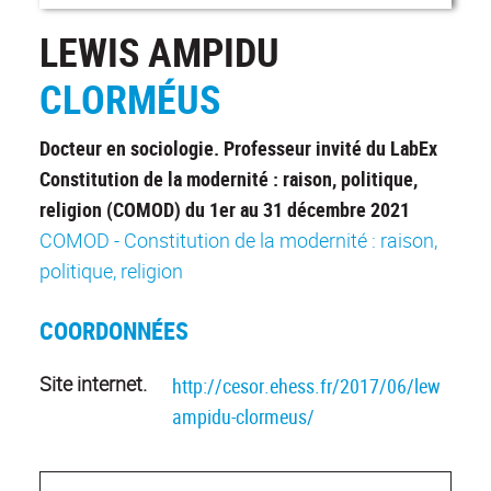
LEWIS AMPIDU
CLORMÉUS
Docteur en sociologie. Professeur invité du LabEx
Constitution de la modernité : raison, politique,
religion (COMOD) du 1er au 31 décembre 2021
COMOD - Constitution de la modernité : raison,
politique, religion
COORDONNÉES
Site internet.
http://cesor.ehess.fr/2017/06/lewis-
ampidu-clormeus/