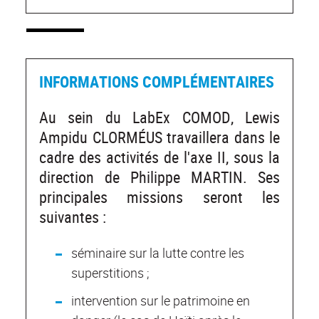
INFORMATIONS COMPLÉMENTAIRES
Au sein du LabEx COMOD, Lewis
Ampidu CLORMÉUS travaillera dans le
cadre des activités de l'axe II, sous la
direction de Philippe MARTIN. Ses
principales missions seront les
suivantes :
séminaire sur la lutte contre les
superstitions ;
intervention sur le patrimoine en