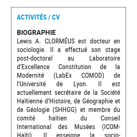
ACTIVITÉS / CV
BIOGRAPHIE
Lewis A. CLORMÉUS est docteur en
sociologie. Il a effectué son stage
post-doctoral au Laboratoire
d’Excellence Constitution de la
Modernité (LabEx COMOD) de
l’Université de Lyon. Il est
actuellement secrétaire de la Société
Haïtienne d’Histoire, de Géographie et
de Géologie (SHHGG) et membre du
comité haïtien du Conseil
International des Musées (ICOM-
Haïti). Il enseigne la socio-