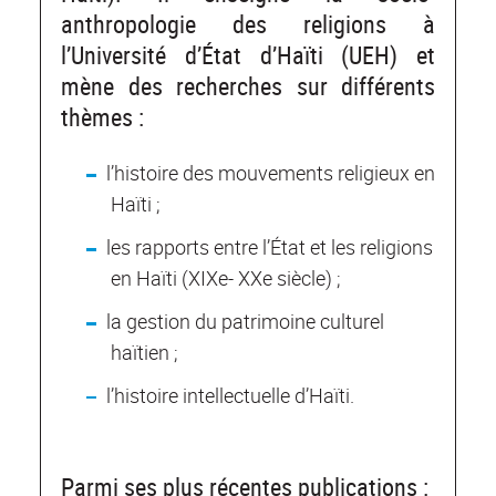
anthropologie des religions à
l’Université d’État d’Haïti (UEH) et
mène des recherches sur différents
thèmes :
l’histoire des mouvements religieux en
Haïti ;
les rapports entre l’État et les religions
en Haïti (XIXe- XXe siècle) ;
la gestion du patrimoine culturel
haïtien ;
l’histoire intellectuelle d’Haïti.
Parmi ses plus récentes publications :