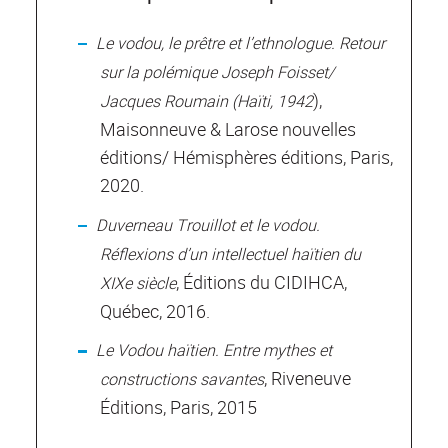
Le vodou, le prêtre et l’ethnologue. Retour
sur la polémique Joseph Foisset/
),
Jacques Roumain (Haïti, 1942
Maisonneuve & Larose nouvelles
éditions/ Hémisphères éditions, Paris,
2020.
Duverneau Trouillot et le vodou.
Réflexions d’un intellectuel haïtien du
, Éditions du CIDIHCA,
XIXe siècle
Québec, 2016.
Le Vodou haïtien. Entre mythes et
, Riveneuve
constructions savantes
Éditions, Paris, 2015