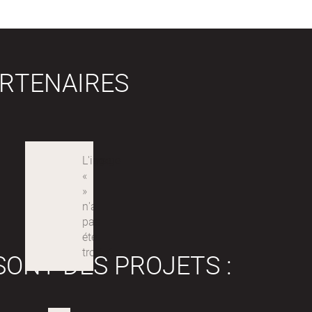
RTENAIRES
SONT DES PROJETS :