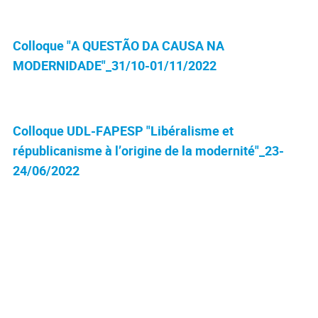
Colloque "A QUESTÃO DA CAUSA NA
MODERNIDADE"_31/10-01/11/2022
Colloque UDL-FAPESP "Libéralisme et
républicanisme à l’origine de la modernité"_23-
24/06/2022