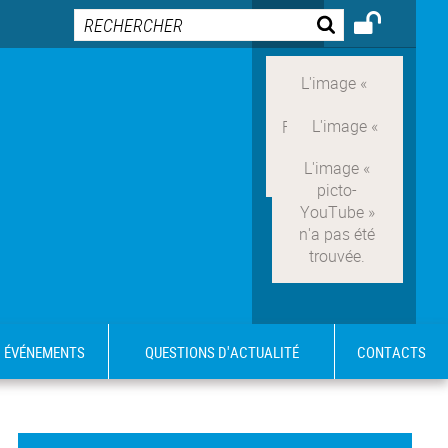
ÉVÉNEMENTS
QUESTIONS D'ACTUALITÉ
CONTACTS