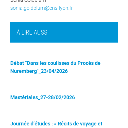
sonia.goldblum@ens-lyon.fr
À LIRE AUSSI
Débat "Dans les coulisses du Procès de
Nuremberg"_23/04/2026
Mastériales_27-28/02/2026
Journée d’études : « Récits de voyage et