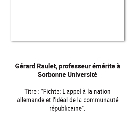
Gérard Raulet, professeur émérite à
Sorbonne Université
Titre : "Fichte: L'appel à la nation
allemande et l'idéal de la communauté
républicaine".