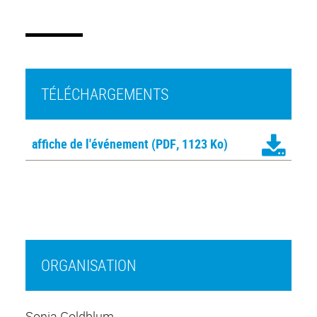
TÉLÉCHARGEMENTS
affiche de l'événement
(PDF, 1123 Ko)
ORGANISATION
Sonia Goldblum