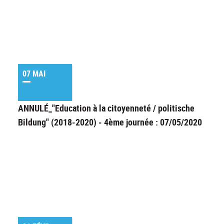
07 MAI
ANNULÉ_"Education à la citoyenneté / politische
Bildung" (2018-2020) - 4ème journée : 07/05/2020