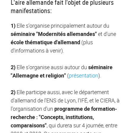
L'aire allemande fait l'objet de plusieurs
manifestations:
1)
Elle s'organise principalement autour du
séminaire "Modernités allemandes"
et d'une
école thématique d'allemand
(plus
d'informations à venir).
2)
Elle s'organise aussi autour du
séminaire
"Allemagne et religion"
(
présentation
).
2)
Elle participe aussi, avec le département
d'allemand de l'ENS de Lyon, l'IFÉ, et le CIERA, à
l'organisation d'un
programme de formation-
recherche : "Concepts, institutions,
comparaisons"
, qui durera sur 4 journée, entre