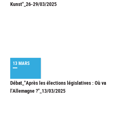
Kunst"_26-29/03/2025
13 MARS
Débat_"Après les élections législatives : Où va
l'Allemagne ?"_13/03/2025