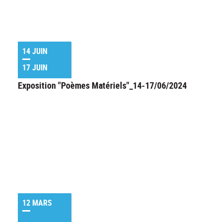
14 JUIN
17 JUIN
Exposition "Poèmes Matériels"_14-17/06/2024
12 MARS