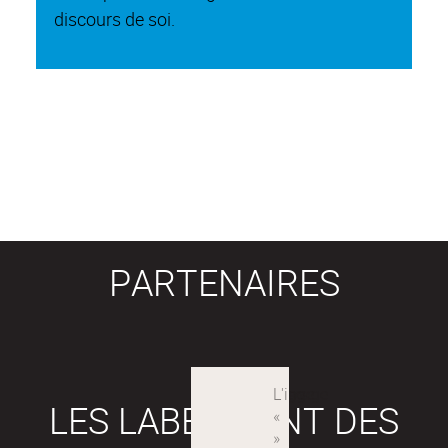
discours de soi.
PARTENAIRES
LES LABEX SONT DES