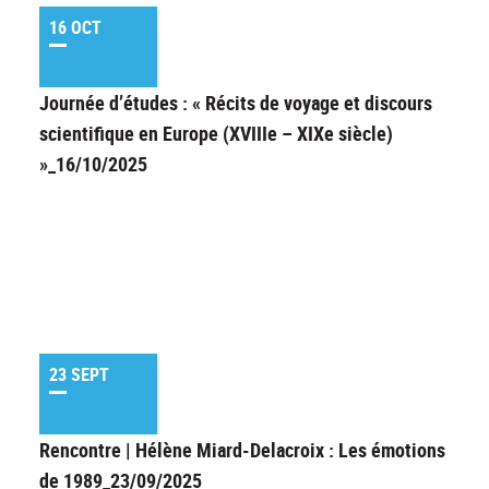
16 OCT
Journée d’études : « Récits de voyage et discours
scientifique en Europe (XVIIIe – XIXe siècle)
»_16/10/2025
23 SEPT
Rencontre | Hélène Miard-Delacroix : Les émotions
de 1989_23/09/2025