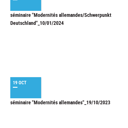
séminaire "Modernités allemandes/Schwerpunkt
Deutschland"_10/01/2024
19 OCT
séminaire "Modernités allemandes"_19/10/2023