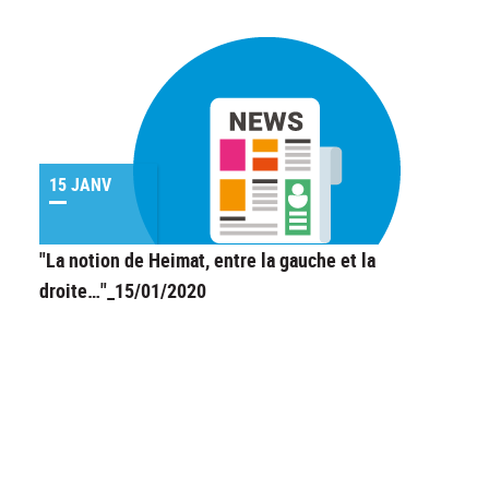
15 JANV
"La notion de Heimat, entre la gauche et la
droite…"_15/01/2020