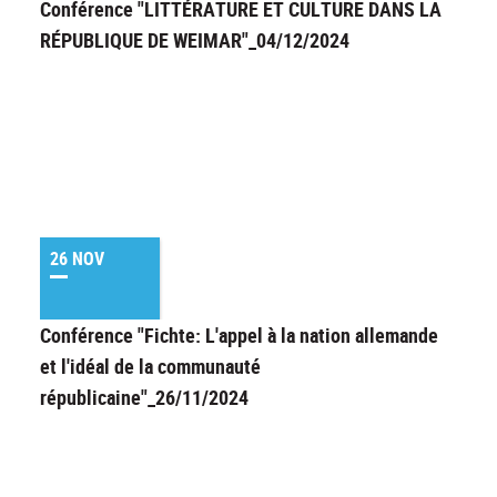
Conférence "LITTÉRATURE ET CULTURE DANS LA
RÉPUBLIQUE DE WEIMAR"_04/12/2024
26 NOV
Conférence "Fichte: L'appel à la nation allemande
et l'idéal de la communauté
républicaine"_26/11/2024