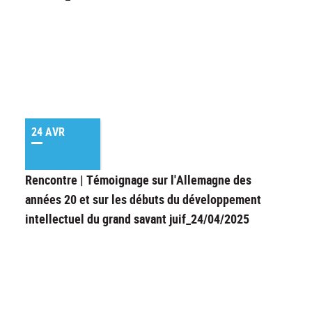
24 AVR
Rencontre | Témoignage sur l'Allemagne des
années 20 et sur les débuts du développement
intellectuel du grand savant juif_24/04/2025