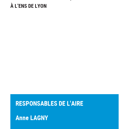
À L’ENS DE LYON
RESPONSABLES DE L'AIRE
Anne LAGNY