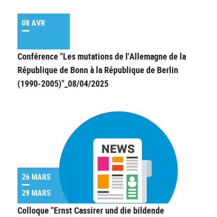
08 AVR
Conférence "Les mutations de l'Allemagne de la
République de Bonn à la République de Berlin
(1990-2005)"_08/04/2025
26 MARS
29 MARS
Colloque "Ernst Cassirer und die bildende