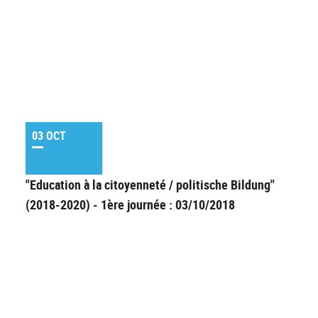
03 OCT
"Education à la citoyenneté / politische Bildung"
(2018-2020) - 1ère journée : 03/10/2018