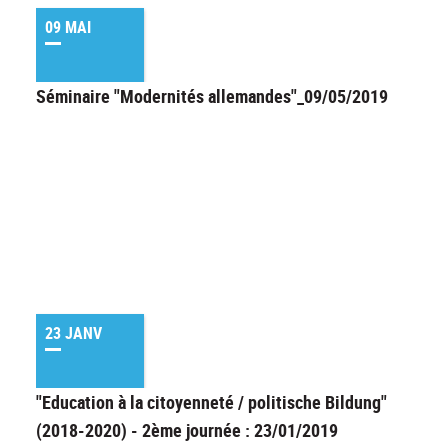
09 MAI
Séminaire "Modernités allemandes"_09/05/2019
23 JANV
"Education à la citoyenneté / politische Bildung"
(2018-2020) - 2ème journée : 23/01/2019