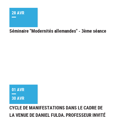
28 AVR
Séminaire "Modernités allemandes" - 3ème séance
01 AVR
30 AVR
CYCLE DE MANIFESTATIONS DANS LE CADRE DE
LA VENUE DE DANIEL FULDA, PROFESSEUR INVITÉ