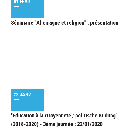
01 FÉVR
Séminaire "Allemagne et religion" : présentation
22 JANV
"Education à la citoyenneté / politische Bildung"
(2018-2020) - 3ème journée : 22/01/2020