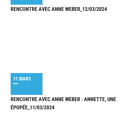
RENCONTRE AVEC ANNE WEBER_12/03/2024
11 MARS
RENCONTRE AVEC ANNE WEBER : ANNETTE, UNE
ÉPOPÉE_11/03/2024