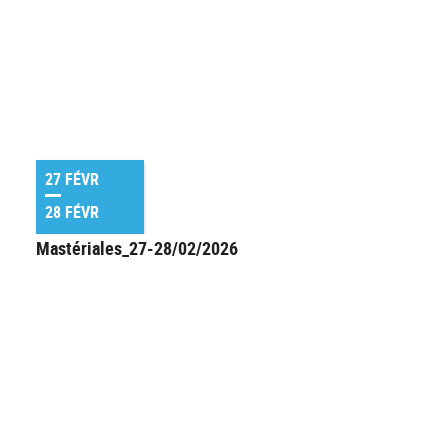
27 FÉVR
28 FÉVR
Mastériales_27-28/02/2026