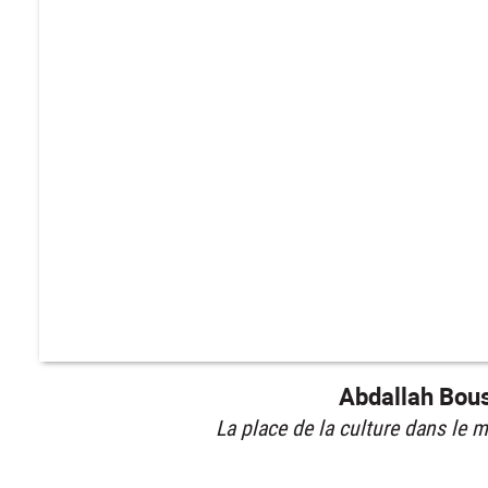
Abdallah Bouss
La place de la culture dans le