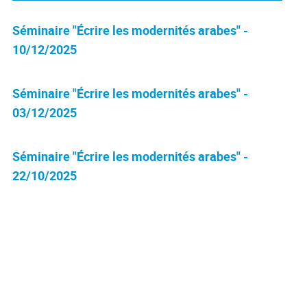
Séminaire "Écrire les modernités arabes" -
10/12/2025
Séminaire "Écrire les modernités arabes" -
03/12/2025
Séminaire "Écrire les modernités arabes" -
22/10/2025