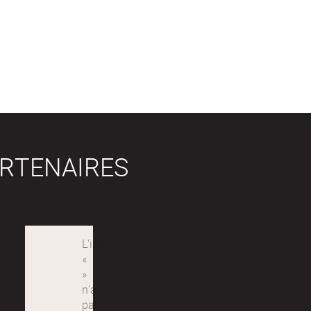
RTENAIRES