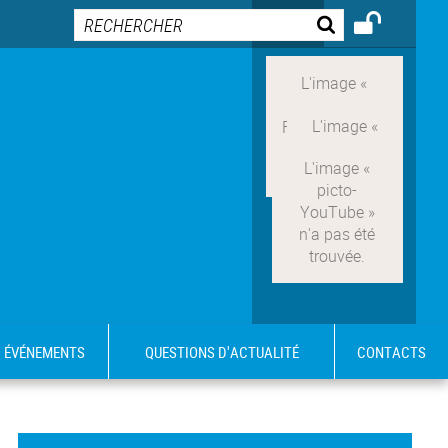
ÉVÉNEMENTS
QUESTIONS D'ACTUALITÉ
CONTACTS