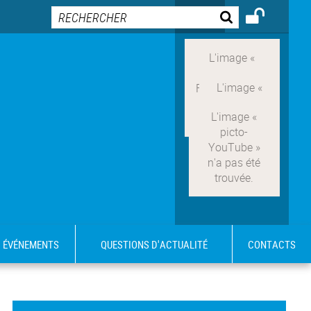
ÉVÉNEMENTS
QUESTIONS D'ACTUALITÉ
CONTACTS