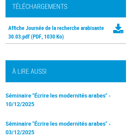
TÉLÉCHARGEMENTS
Affiche Journée de la recherche arabisante
30.03.pdf
(PDF, 1030 Ko)
À LIRE AUSSI
Séminaire "Écrire les modernités arabes" -
10/12/2025
Séminaire "Écrire les modernités arabes" -
03/12/2025