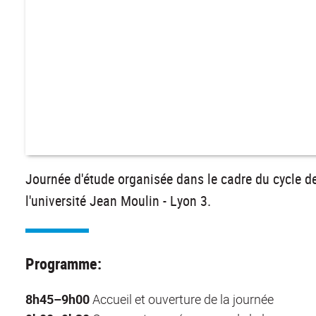
Journée d'étude organisée dans le cadre du cycle 
l'université Jean Moulin - Lyon 3.
Programme:
8h45–9h00
Accueil et ouverture de la journée