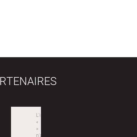
RTENAIRES