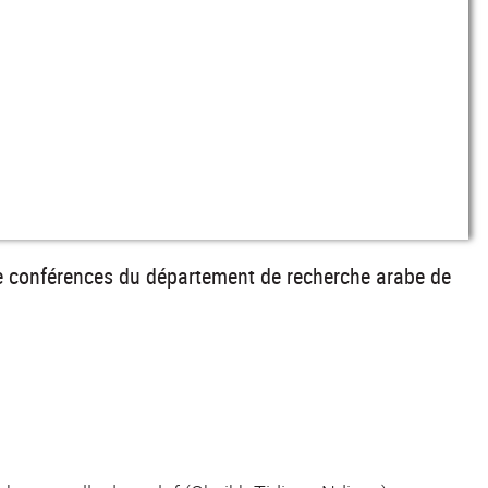
de conférences du département de recherche arabe de