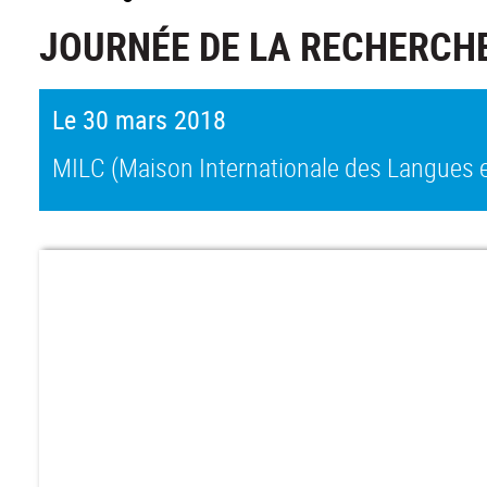
JOURNÉE DE LA RECHERCHE
Le 30 mars 2018
MILC (Maison Internationale des Langues e