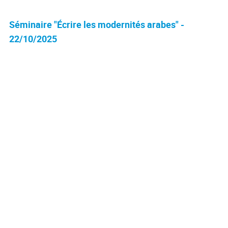
Séminaire "Écrire les modernités arabes" -
22/10/2025