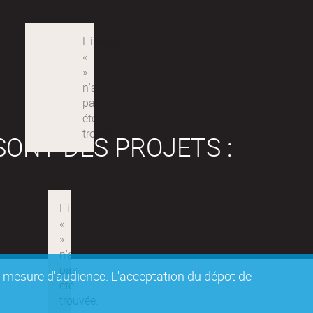
SONT DES PROJETS :
de mesure d'audience. L'acceptation du dépot de