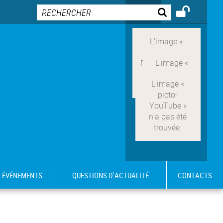
ÉVÉNEMENTS
QUESTIONS D'ACTUALITÉ
CONTACTS