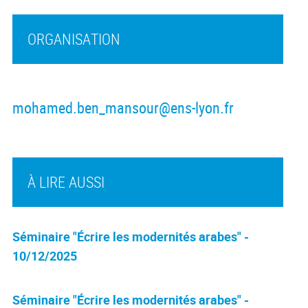
ORGANISATION
mohamed.ben_mansour@ens-lyon.fr
À LIRE AUSSI
Séminaire "Écrire les modernités arabes" -
10/12/2025
Séminaire "Écrire les modernités arabes" -