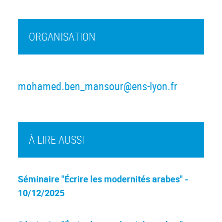
ORGANISATION
mohamed.ben_mansour@ens-lyon.fr
À LIRE AUSSI
Séminaire "Écrire les modernités arabes" -
10/12/2025