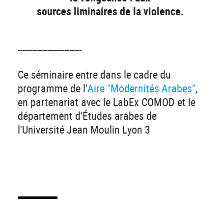
sources liminaires de la violence.
--------------------------
Ce séminaire entre dans le cadre du
programme de l'
Aire "Modernités Arabes"
,
en partenariat avec le LabEx COMOD et le
département d'Études arabes de
l'Université Jean Moulin Lyon 3