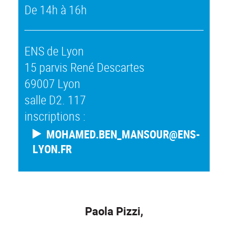
De 14h à 16h
ENS de Lyon
15 parvis René Descartes
69007 Lyon
salle D2. 117
inscriptions :
MOHAMED.BEN_MANSOUR@ENS-
LYON.FR
Paola Pizzi,