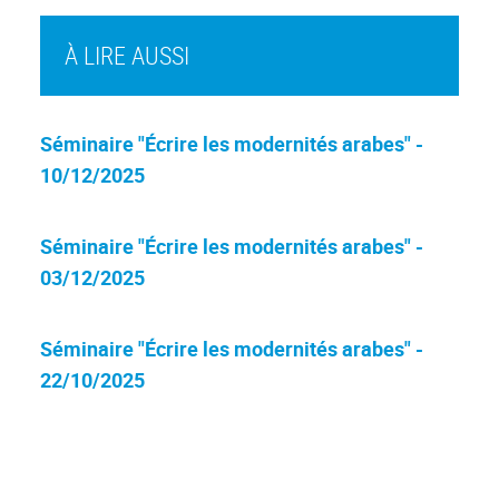
À LIRE AUSSI
Séminaire "Écrire les modernités arabes" -
10/12/2025
Séminaire "Écrire les modernités arabes" -
03/12/2025
Séminaire "Écrire les modernités arabes" -
22/10/2025