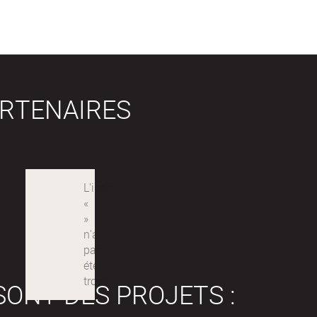
RTENAIRES
SONT DES PROJETS :