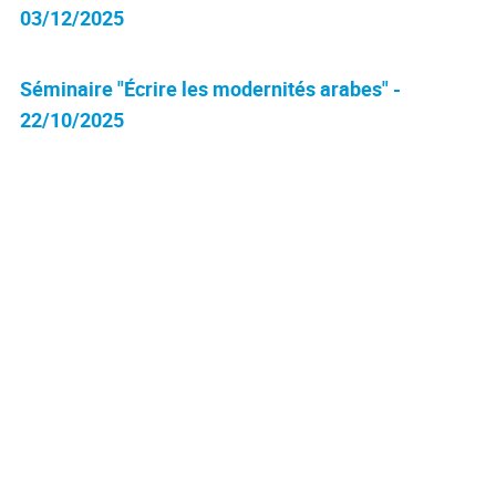
03/12/2025
Séminaire "Écrire les modernités arabes" -
22/10/2025