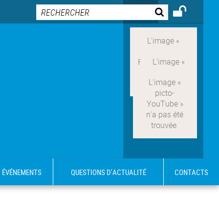
ÉVÉNEMENTS
QUESTIONS D'ACTUALITÉ
CONTACTS