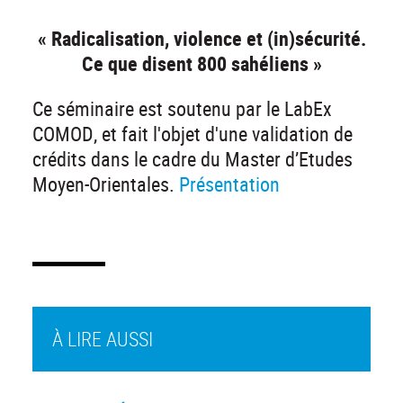
« Radicalisation, violence et (in)sécurité.
Ce que disent 800 sahéliens »
Ce séminaire est soutenu par le LabEx
COMOD, et fait l'objet d'une validation de
crédits dans le cadre du Master d’Etudes
Moyen-Orientales.
Présentation
À LIRE AUSSI