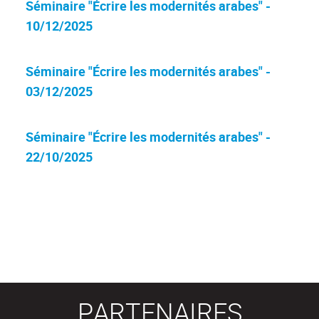
Séminaire "Écrire les modernités arabes" -
10/12/2025
Séminaire "Écrire les modernités arabes" -
03/12/2025
Séminaire "Écrire les modernités arabes" -
22/10/2025
PARTENAIRES