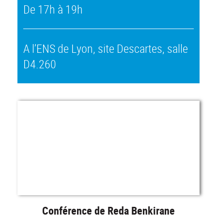
De 17h à 19h
A l’ENS de Lyon, site Descartes, salle
D4.260
Conférence de Reda Benkirane