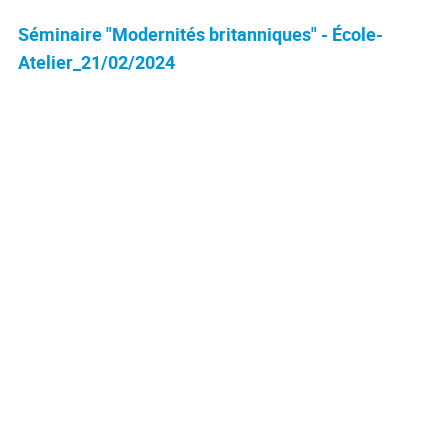
Séminaire "Modernités britanniques" - École-
Atelier_21/02/2024