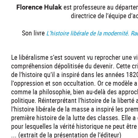
Florence Hulak
est professeure au départeme
directrice de l’équipe d
Son livre
L’histoire libérale de la modernité. Ra
Le libéralisme s’est souvent vu reprocher une vi
compréhension dépolitisée du devenir. Cette crit
de l’histoire qu’il a inspiré dans les années 1820
l’oppression et son occultation. Or ce modèle a
comme la philosophie, bien au-delà des approc
politique. Réinterprétant l’histoire de la liberté
l’histoire libérale de la masse a inspiré les pre
première histoire de la lutte des classes. Elle 
pour lesquelles la vérité historique ne peut êt
... (extrait de la présentation de l’éditeur)