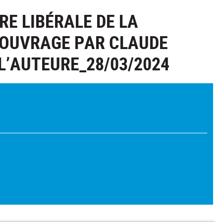
RE LIBÉRALE DE LA
’OUVRAGE PAR CLAUDE
L’AUTEURE_28/03/2024