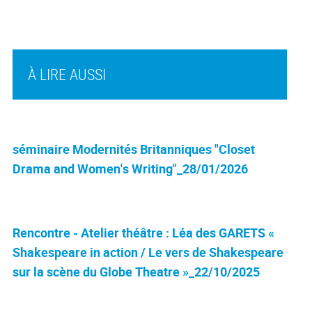
À LIRE AUSSI
séminaire Modernités Britanniques "Closet
Drama and Women's Writing"_28/01/2026
Rencontre - Atelier théâtre : Léa des GARETS «
Shakespeare in action / Le vers de Shakespeare
sur la scène du Globe Theatre »_22/10/2025