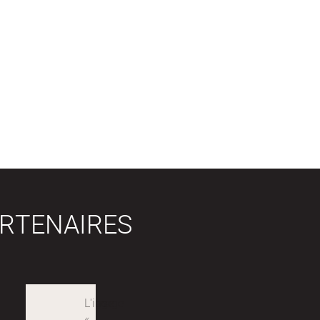
RTENAIRES