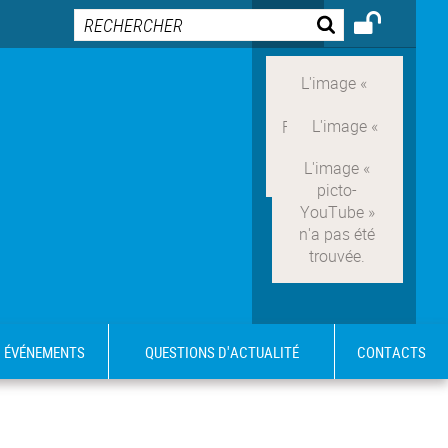
ÉVÉNEMENTS
QUESTIONS D'ACTUALITÉ
CONTACTS