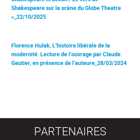
Shakespeare sur la scène du Globe Theatre
»_22/10/2025
Florence Hulak, L’histoire libérale de la
modernité. Lecture de l’ouvrage par Claude
Gautier, en présence de l’auteure_28/03/2024
PARTENAIRES