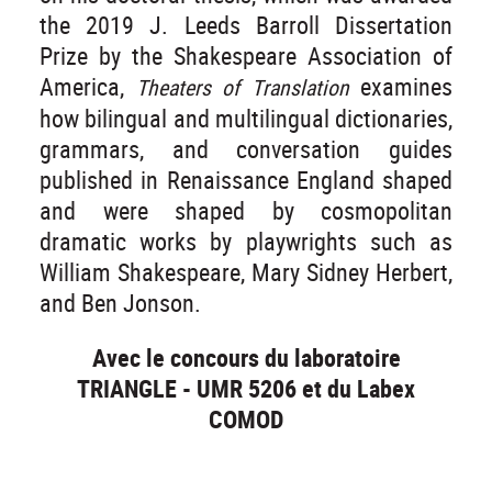
the 2019 J. Leeds Barroll Dissertation
Prize by the Shakespeare Association of
America,
examines
Theaters of Translation
how bilingual and multilingual dictionaries,
grammars, and conversation guides
published in Renaissance England shaped
and were shaped by cosmopolitan
dramatic works by playwrights such as
William Shakespeare, Mary Sidney Herbert,
and Ben Jonson.
Avec le concours du laboratoire
TRIANGLE - UMR 5206 et du Labex
COMOD