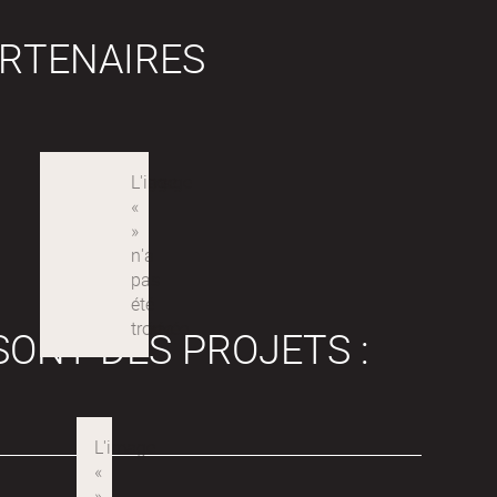
RTENAIRES
SONT DES PROJETS :