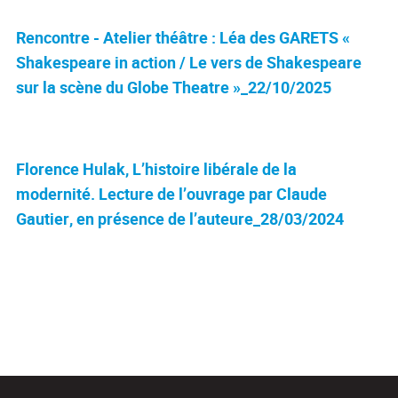
Rencontre - Atelier théâtre : Léa des GARETS «
Shakespeare in action / Le vers de Shakespeare
sur la scène du Globe Theatre »_22/10/2025
Florence Hulak, L’histoire libérale de la
modernité. Lecture de l’ouvrage par Claude
Gautier, en présence de l’auteure_28/03/2024