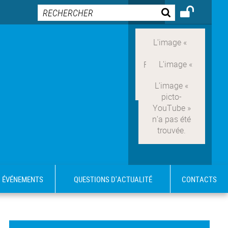
ÉVÉNEMENTS
QUESTIONS D'ACTUALITÉ
CONTACTS