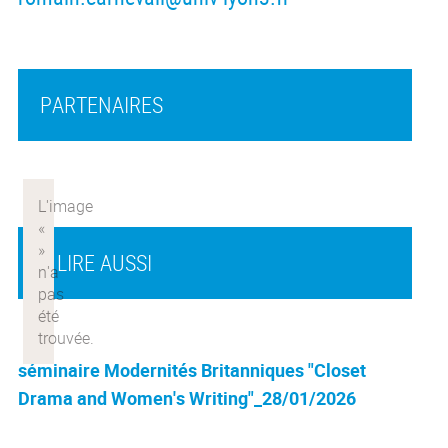
PARTENAIRES
À LIRE AUSSI
séminaire Modernités Britanniques "Closet
Drama and Women's Writing"_28/01/2026