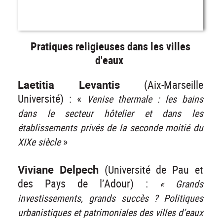
Pratiques religieuses dans les villes
d'eaux
Laetitia Levantis
(Aix-Marseille
Université) : «
Venise thermale : les bains
dans le secteur hôtelier et dans les
établissements privés de la seconde moitié du
»
XIXe siècle
Viviane Delpech
(Université de Pau et
des Pays de l’Adour) :
« Grands
investissements, grands succès ? Politiques
urbanistiques et patrimoniales des villes d’eaux