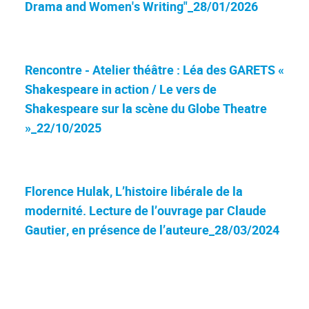
Drama and Women's Writing"_28/01/2026
Rencontre - Atelier théâtre : Léa des GARETS «
Shakespeare in action / Le vers de
Shakespeare sur la scène du Globe Theatre
»_22/10/2025
Florence Hulak, L’histoire libérale de la
modernité. Lecture de l’ouvrage par Claude
Gautier, en présence de l’auteure_28/03/2024