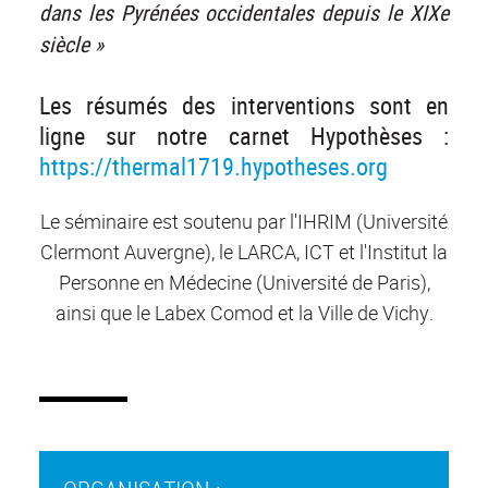
dans les Pyrénées occidentales depuis le XIXe
siècle »
Les résumés des interventions sont en
ligne sur notre carnet Hypothèses :
https://thermal1719.hypotheses.org
Le séminaire est soutenu par l'IHRIM (Université
Clermont Auvergne), le LARCA, ICT et l'Institut la
Personne en Médecine (Université de Paris),
ainsi que le Labex Comod et la Ville de Vichy.