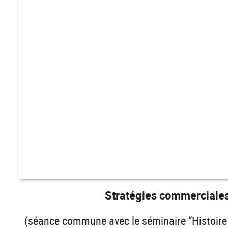
Stratégies commerciales 
(séance commune avec le séminaire “Histoire d