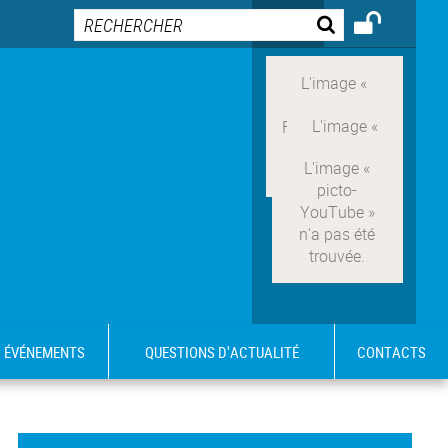
ÉVÉNEMENTS
QUESTIONS D'ACTUALITÉ
CONTACTS