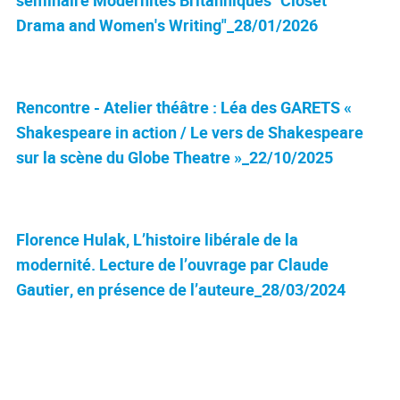
Drama and Women's Writing"_28/01/2026
Rencontre - Atelier théâtre : Léa des GARETS «
Shakespeare in action / Le vers de Shakespeare
sur la scène du Globe Theatre »_22/10/2025
Florence Hulak, L’histoire libérale de la
modernité. Lecture de l’ouvrage par Claude
Gautier, en présence de l’auteure_28/03/2024