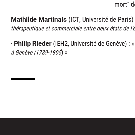
mort” d
Mathilde Martinais
(ICT, Université de Paris) 
thérapeutique et commerciale entre deux états de l'
-
Philip Rieder
(IEH2, Université de Genève) : 
) »
à Genève (1789-1805