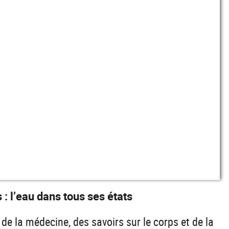
: l’eau dans tous ses états
e la médecine, des savoirs sur le corps et de la