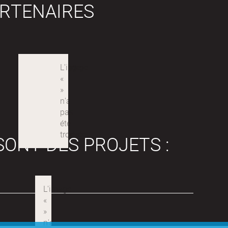
RTENAIRES
SONT DES PROJETS :